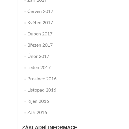
Září 2017
Červen 2017
Květen 2017
Duben 2017
Březen 2017
Únor 2017
Leden 2017
Prosinec 2016
Listopad 2016
Říjen 2016
Září 2016
ZÁKLADNÍ INFORMACE