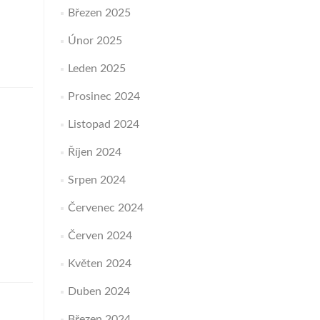
Březen 2025
Únor 2025
Leden 2025
Prosinec 2024
Listopad 2024
Říjen 2024
Srpen 2024
Červenec 2024
Červen 2024
Květen 2024
Duben 2024
Březen 2024