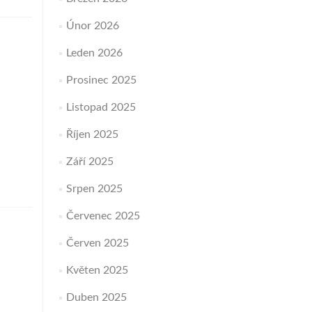
Únor 2026
Leden 2026
Prosinec 2025
Listopad 2025
Říjen 2025
Září 2025
Srpen 2025
Červenec 2025
Červen 2025
Květen 2025
Duben 2025