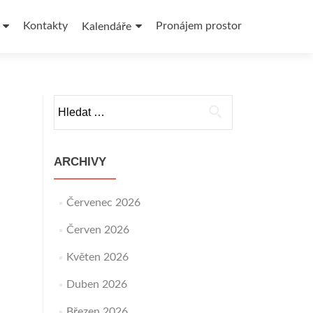
Kontakty
Pronájem prostor
Kalendáře
Vyhledávání
ARCHIVY
Červenec 2026
Červen 2026
Květen 2026
Duben 2026
Březen 2026