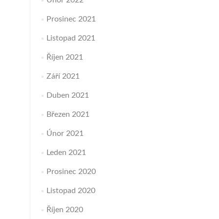
Únor 2022
Prosinec 2021
Listopad 2021
Říjen 2021
Září 2021
Duben 2021
Březen 2021
Únor 2021
Leden 2021
Prosinec 2020
Listopad 2020
Říjen 2020