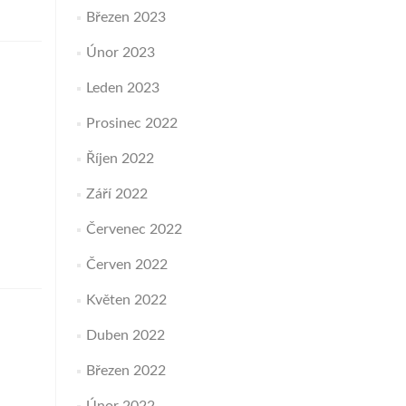
Březen 2023
Únor 2023
Leden 2023
Prosinec 2022
Říjen 2022
Září 2022
Červenec 2022
Červen 2022
Květen 2022
Duben 2022
Březen 2022