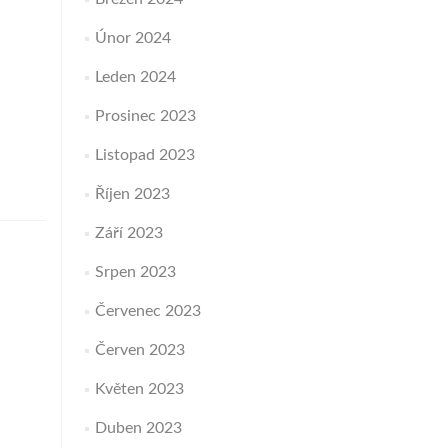
Únor 2024
Leden 2024
Prosinec 2023
Listopad 2023
Říjen 2023
Září 2023
Srpen 2023
Červenec 2023
Červen 2023
Květen 2023
Duben 2023