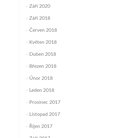
Září 2020
Září 2018
Červen 2018
Květen 2018
Duben 2018
Březen 2018
Únor 2018
Leden 2018
Prosinec 2017
Listopad 2017
Říjen 2017