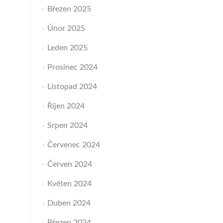
Březen 2025
Únor 2025
Leden 2025
Prosinec 2024
Listopad 2024
Říjen 2024
Srpen 2024
Červenec 2024
Červen 2024
Květen 2024
Duben 2024
Březen 2024