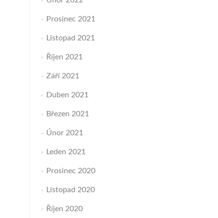
Únor 2022
Prosinec 2021
Listopad 2021
Říjen 2021
Září 2021
Duben 2021
Březen 2021
Únor 2021
Leden 2021
Prosinec 2020
Listopad 2020
Říjen 2020