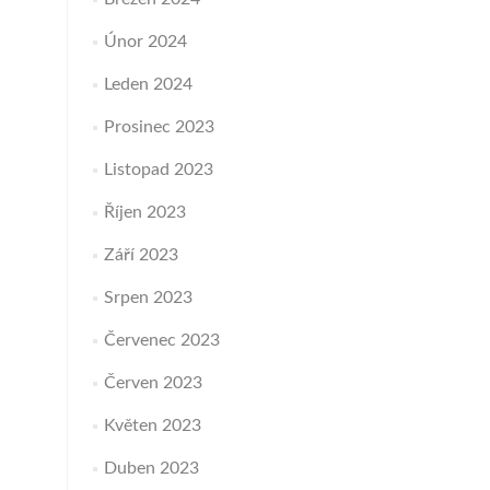
Únor 2024
Leden 2024
Prosinec 2023
Listopad 2023
Říjen 2023
Září 2023
Srpen 2023
Červenec 2023
Červen 2023
Květen 2023
Duben 2023