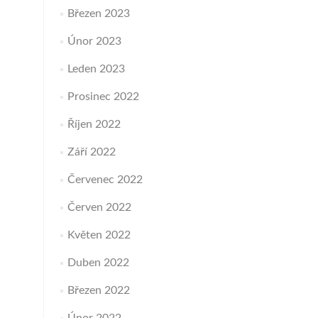
Březen 2023
Únor 2023
Leden 2023
Prosinec 2022
Říjen 2022
Září 2022
Červenec 2022
Červen 2022
Květen 2022
Duben 2022
Březen 2022