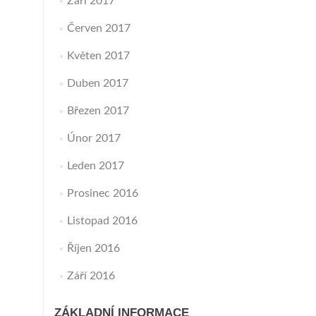
Září 2017
Červen 2017
Květen 2017
Duben 2017
Březen 2017
Únor 2017
Leden 2017
Prosinec 2016
Listopad 2016
Říjen 2016
Září 2016
ZÁKLADNÍ INFORMACE