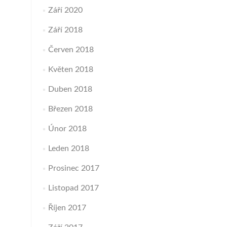
Září 2020
Září 2018
Červen 2018
Květen 2018
Duben 2018
Březen 2018
Únor 2018
Leden 2018
Prosinec 2017
Listopad 2017
Říjen 2017