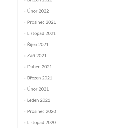
Březen 2022
Únor 2022
Prosinec 2021
Listopad 2021
Říjen 2021
Září 2021
Duben 2021
Březen 2021
Únor 2021
Leden 2021
Prosinec 2020
Listopad 2020