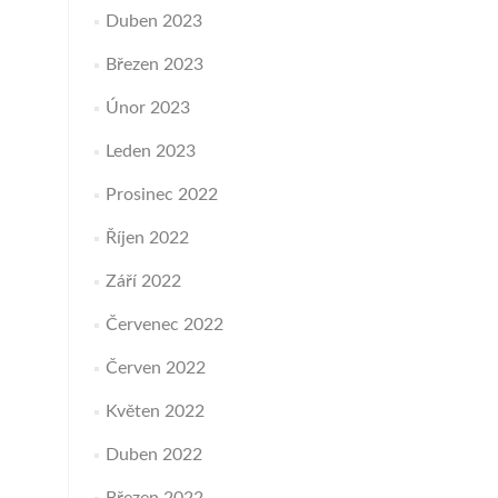
Duben 2023
Březen 2023
Únor 2023
Leden 2023
Prosinec 2022
Říjen 2022
Září 2022
Červenec 2022
Červen 2022
Květen 2022
Duben 2022