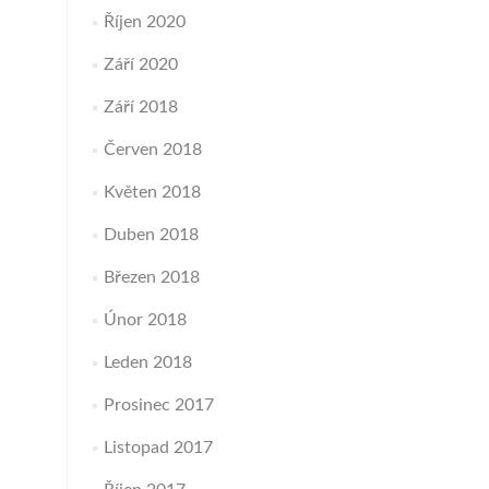
Říjen 2020
Září 2020
Září 2018
Červen 2018
Květen 2018
Duben 2018
Březen 2018
Únor 2018
Leden 2018
Prosinec 2017
Listopad 2017