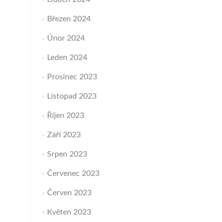
Březen 2024
Únor 2024
Leden 2024
Prosinec 2023
Listopad 2023
Říjen 2023
Září 2023
Srpen 2023
Červenec 2023
Červen 2023
Květen 2023