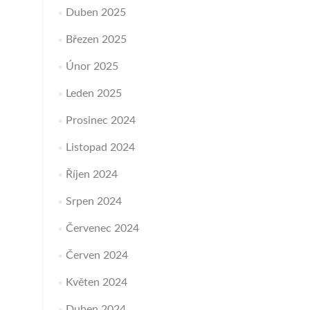
Duben 2025
Březen 2025
Únor 2025
Leden 2025
Prosinec 2024
Listopad 2024
Říjen 2024
Srpen 2024
Červenec 2024
Červen 2024
Květen 2024
Duben 2024